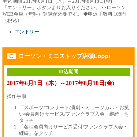
申込期間
2017年6月1日（木）～2017年8月18日(金)
「エントリー」ボタンよりお入りください。
※ローソン
WEB会員（無料）登録が必要です。
◆申込手数料 108円
（税込）
エントリー
C
ローソン・ミニストップ店頭Loppi
申込期間
2017年6月1日（木）～2017年8月18日(金)
操作手順
「スポーツ/コンサート/演劇・ミュージカル・お笑
い/会員向けサービス/ファンクラブ入会・継続」を
タッチ
「各種会員向けサービス受付/ファンクラブ入会・
継続」をタッチ