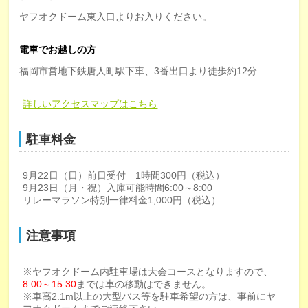
ヤフオクドーム東入口よりお入りください。
電車でお越しの方
福岡市営地下鉄唐人町駅下車、3番出口より徒歩約12分
詳しいアクセスマップはこちら
駐車料金
9月22日（日）前日受付 1時間300円（税込）
9月23日（月・祝）入庫可能時間6:00～8:00
リレーマラソン特別一律料金1,000円（税込）
注意事項
※ヤフオクドーム内駐車場は大会コースとなりますので、
8:00～15:30
までは車の移動はできません。
※車高2.1m以上の大型バス等を駐車希望の方は、事前にヤ