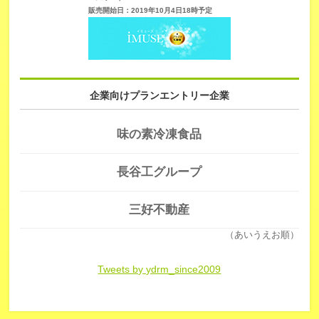
販売開始日：2019年10月4日18時予定
企業向けプランエントリー企業
味の素冷凍食品
長谷工グループ
三好不動産
（あいうえお順）
Tweets by ydrm_since2009