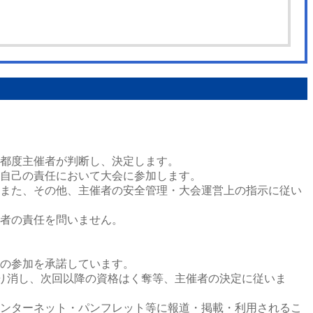
都度主催者が判断し、決定します。
自己の責任において大会に参加します。
また、その他、主催者の安全管理・大会運営上の指示に従い
者の責任を問いません。
の参加を承諾しています。
取り消し、次回以降の資格はく奪等、主催者の決定に従いま
ンターネット・パンフレット等に報道・掲載・利用されるこ