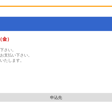
日（金）
下さい。
お支払い下さい。
いたします。
申込先