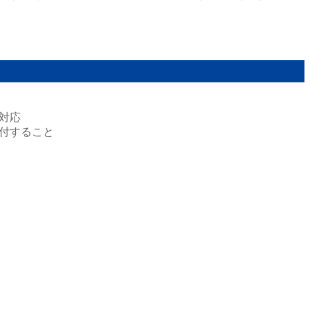
対応
付すること