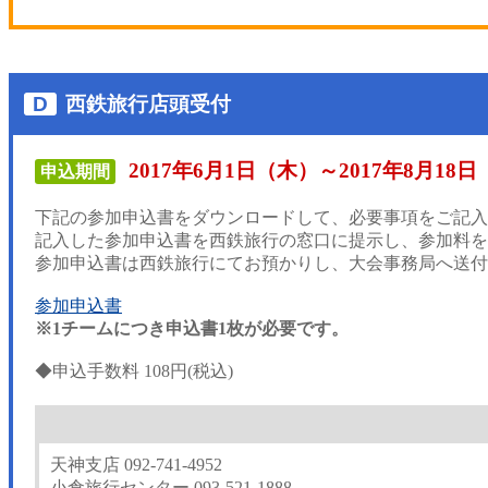
D
西鉄旅行店頭受付
2017年6月1日（木）～2017年8月18
申込期間
下記の参加申込書をダウンロードして、必要事項をご記入
記入した参加申込書を西鉄旅行の窓口に提示し、参加料を
参加申込書は西鉄旅行にてお預かりし、大会事務局へ送付
参加申込書
※1チームにつき申込書1枚が必要です。
◆申込手数料 108円(税込)
天神支店 092-741-4952
小倉旅行センター 093-521-1888