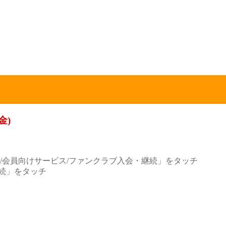
金)
い/会員向けサービス/ファンクラブ入会・継続」をタッチ
続」をタッチ