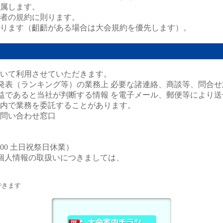
属します。
者の規約に則ります。
ります（齟齬がある場合は大会規約を優先します）。
いて利用させていただきます。
発表（ランキング等）の業務上 必要な諸連絡、商談等、問合せ
益であると当社が判断する情報 を電子メール、郵便等により送
内で業務を委託することがあります。
問い合わせ窓口
8：00 土日祝祭日休業）
個人情報の取扱いにつきましては、
できます