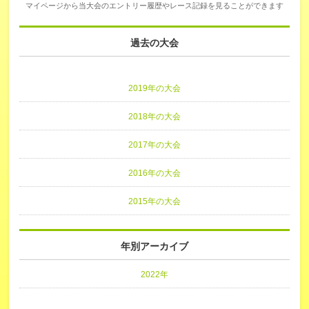
マイページから当大会のエントリー履歴やレース記録を見ることができます
過去の大会
2019年の大会
2018年の大会
2017年の大会
2016年の大会
2015年の大会
年別アーカイブ
2022年