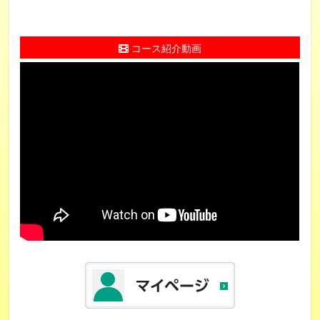
コース紹介動画