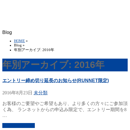
Blog
HOME
»
Blog »
年別アーカイブ: 2016年
年別アーカイブ: 2016年
エントリー締め切り延長のお知らせ(RUNNET限定)
2016年8月23日
未分類
お客様のご要望やご希望もあり、より多くの方々にご参加頂
く為、 ランネットからの申込み限定で、エントリー期間を8
…
この記事を読む