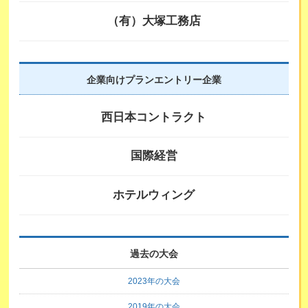
（有）大塚工務店
企業向けプランエントリー企業
西日本コントラクト
国際経営
ホテルウィング
過去の大会
2023年の大会
2019年の大会