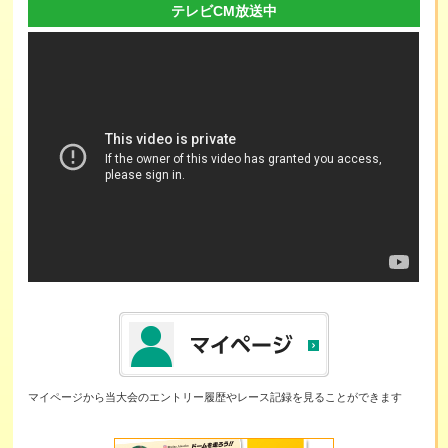
テレビCM放送中
マイページから当大会のエントリー履歴やレース記録を見ることができます