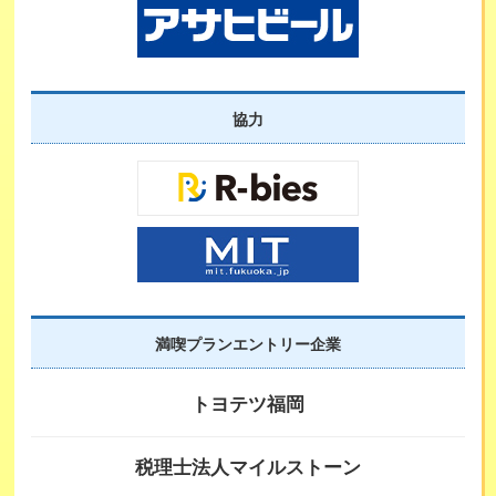
協力
満喫プランエントリー企業
トヨテツ福岡
税理士法人マイルストーン