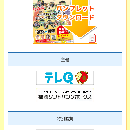
主催
特別協賛