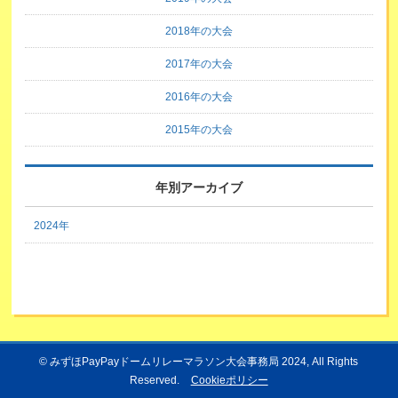
2018年の大会
2017年の大会
2016年の大会
2015年の大会
年別アーカイブ
2024年
©
みずほPayPayドームリレーマラソン大会事務局 2024
, All Rights
Reserved.
Cookieポリシー