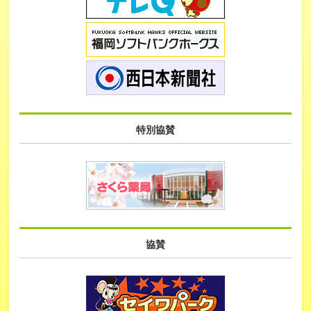
特別協賛
協賛