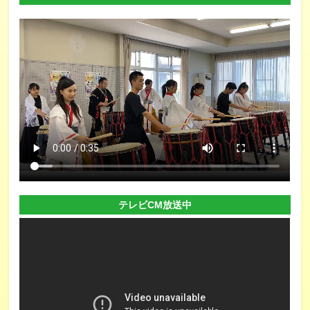
テレビCM放送中