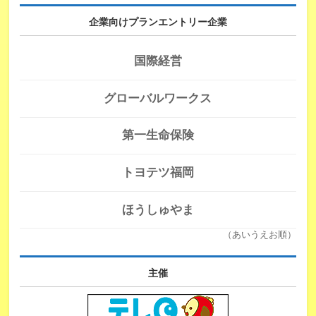
企業向けプランエントリー企業
国際経営
グローバルワークス
第一生命保険
トヨテツ福岡
ほうしゅやま
（あいうえお順）
主催