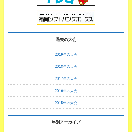
過去の大会
2019年の大会
2018年の大会
2017年の大会
2016年の大会
2015年の大会
年別アーカイブ