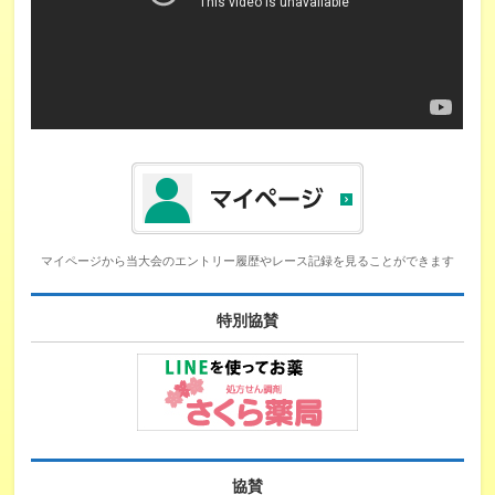
マイページから当大会のエントリー履歴やレース記録を見ることができます
特別協賛
協賛